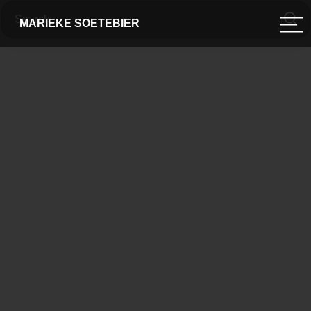
MARIEKE SOETEBIER