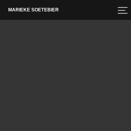
MARIEKE SOETEBIER