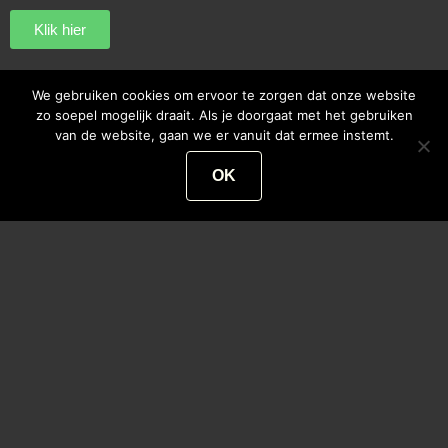
Klik hier
We gebruiken cookies om ervoor te zorgen dat onze website
zo soepel mogelijk draait. Als je doorgaat met het gebruiken
van de website, gaan we er vanuit dat ermee instemt.
OK