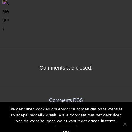
Comments are closed.
Comments RSS
We gebruiken cookies om ervoor te zorgen dat onze website
zo soepel mogelijk draait. Als je doorgaat met het gebruiken
van de website, gaan we er vanuit dat ermee instemt.