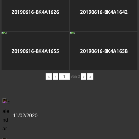
20190616-8K4A1626
20190616-8K4A1642
20190616-8K4A1655
20190616-8K4A1658
«
‹
van
2
›
»
11/02/2020