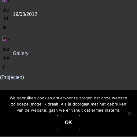
19/03/2012
Gallery
(
Projecten
)
We gebruiken cookies om ervoor te zorgen dat onze website
zo soepel mogelijk draait. Als je doorgaat met het gebruiken
van de website, gaan we er vanuit dat ermee instemt.
Comments are closed.
OK