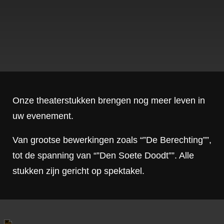
Onze theaterstukken brengen nog meer leven in
uw evenement.
Van grootse bewerkingen zoals “”De Berechting””,
tot de spanning van “”Den Soete Doodt””. Alle
stukken zijn gericht op spektakel.