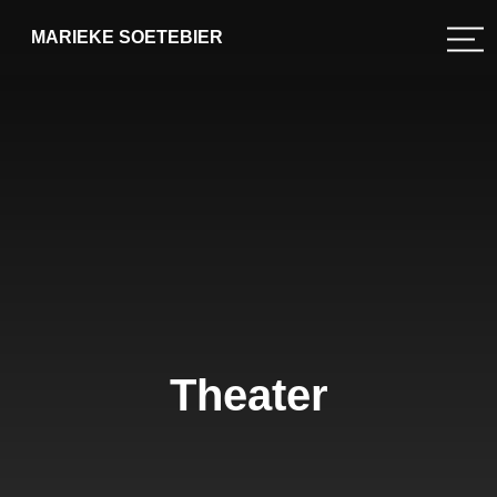
MARIEKE SOETEBIER
Theater