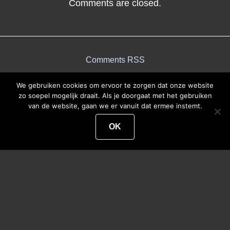
Comments are closed.
Comments RSS
We gebruiken cookies om ervoor te zorgen dat onze website
zo soepel mogelijk draait. Als je doorgaat met het gebruiken
van de website, gaan we er vanuit dat ermee instemt.
OK